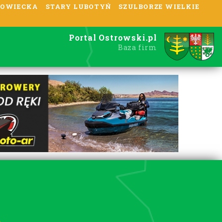
OWIECKA
STARY LUBOTYŃ
SZULBORZE WIELKIE
Portal Ostrowski.pl
Baza firm