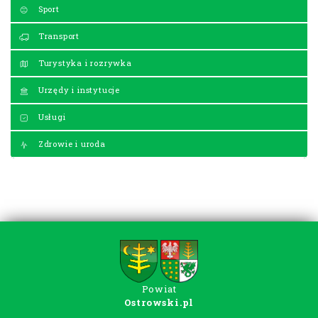
Sport
Transport
Turystyka i rozrywka
Urzędy i instytucje
Usługi
Zdrowie i uroda
Powiat
Ostrowski.pl