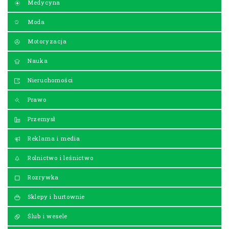
Medycyna
Moda
Motoryzacja
Nauka
Nieruchomości
Prawo
Przemysł
Reklama i media
Rolnictwo i leśnictwo
Rozrywka
Sklepy i hurtownie
Ślub i wesele