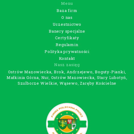
Menu
Baza firm
O nas
Uczestnictwo
Banery specjalne
Certyfikaty
Regulamin
Polityka prywatności
Kontakt
Nasz zasięg
Ostrów Mazowiecka, Brok, Andrzejewo, Boguty-Pianki,
Małkinia Górna, Nur, Ostrów Mazowiecka, Stary Lubotyń,
Szulborze Wielkie, Wąsewo, Zaręby Kościelne