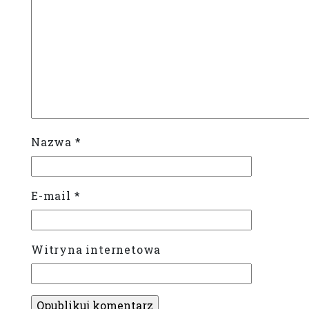
Nazwa
*
E-mail
*
Witryna internetowa