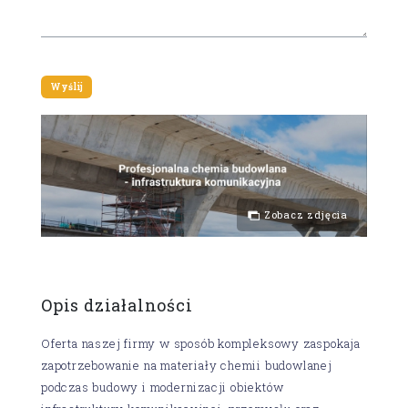
Zobacz zdjęcia
Opis działalności
Oferta naszej firmy w sposób kompleksowy zaspokaja
zapotrzebowanie na materiały chemii budowlanej
podczas budowy i modernizacji obiektów