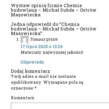
Wystaw opinię firmie Chemia
budowlana – Michał Subda – Ostrów
Mazowiecka
Jedna odpowiedź do “Chemia
budowlana – Michał Subda – Ostrów
Mazowiecka”
Tomasz
pisze:
17 lipca 2020 o 13:24
Materiały najwyższej jakości!
Odpowiedz
Dodaj komentarz
Twój adres e-mail nie zostanie
opublikowany.
Wymagane pola są
oznaczone
*
Komentarz