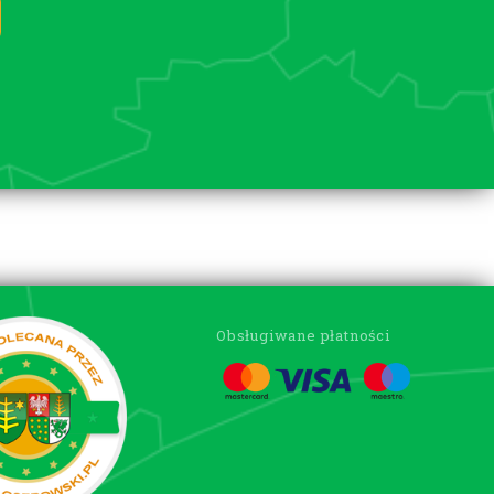
Obsługiwane płatności