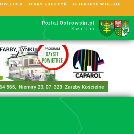
OWIECKA
STARY LUBOTYŃ
SZULBORZE WIELKIE
Portal Ostrowski.pl
Baza firm