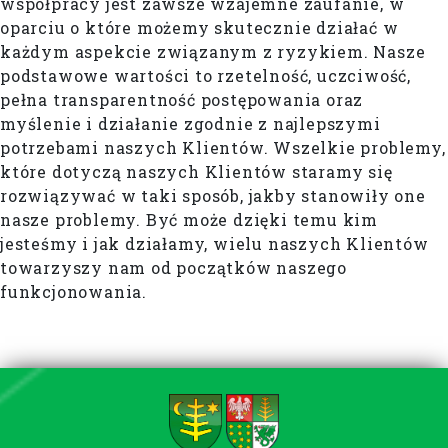
współpracy jest zawsze wzajemne zaufanie, w
oparciu o które możemy skutecznie działać w
każdym aspekcie związanym z ryzykiem. Nasze
podstawowe wartości to rzetelność, uczciwość,
pełna transparentność postępowania oraz
myślenie i działanie zgodnie z najlepszymi
potrzebami naszych Klientów. Wszelkie problemy,
które dotyczą naszych Klientów staramy się
rozwiązywać w taki sposób, jakby stanowiły one
nasze problemy. Być może dzięki temu kim
jesteśmy i jak działamy, wielu naszych Klientów
towarzyszy nam od początków naszego
funkcjonowania.