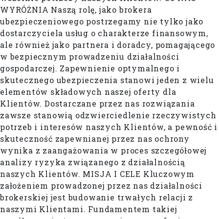
WYRÓŻNIA Naszą rolę, jako brokera
ubezpieczeniowego postrzegamy nie tylko jako
dostarczyciela usług o charakterze finansowym,
ale również jako partnera i doradcy, pomagającego
w bezpiecznym prowadzeniu działalności
gospodarczej. Zapewnienie optymalnego i
skutecznego ubezpieczenia stanowi jeden z wielu
elementów składowych naszej oferty dla
Klientów. Dostarczane przez nas rozwiązania
zawsze stanowią odzwierciedlenie rzeczywistych
potrzeb i interesów naszych Klientów, a pewność i
skuteczność zapewnianej przez nas ochrony
wynika z zaangażowania w proces szczegółowej
analizy ryzyka związanego z działalnością
naszych Klientów. MISJA I CELE Kluczowym
założeniem prowadzonej przez nas działalności
brokerskiej jest budowanie trwałych relacji z
naszymi Klientami. Fundamentem takiej