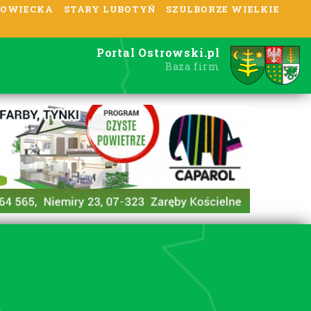
OWIECKA
STARY LUBOTYŃ
SZULBORZE WIELKIE
Portal Ostrowski.pl
Baza firm