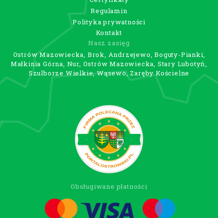
Regulamin
Polityka prywatności
Kontakt
Nasz zasięg
Ostrów Mazowiecka, Brok, Andrzejewo, Boguty-Pianki,
Małkinia Górna, Nur, Ostrów Mazowiecka, Stary Lubotyń,
Szulborze Wielkie, Wąsewo, Zaręby Kościelne
Obsługiwane płatności