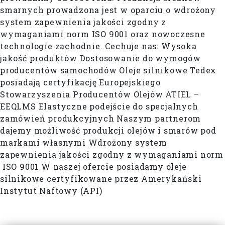
smarnych prowadzona jest w oparciu o wdrożony
system zapewnienia jakości zgodny z
wymaganiami norm ISO 9001 oraz nowoczesne
technologie zachodnie. Cechuje nas: Wysoka
jakość produktów Dostosowanie do wymogów
producentów samochodów Oleje silnikowe Tedex
posiadają certyfikację Europejskiego
Stowarzyszenia Producentów Olejów ATIEL –
EEQLMS Elastyczne podejście do specjalnych
zamówień produkcyjnych Naszym partnerom
dajemy możliwość produkcji olejów i smarów pod
markami własnymi Wdrożony system
zapewnienia jakości zgodny z wymaganiami norm
ISO 9001 W naszej ofercie posiadamy oleje
silnikowe certyfikowane przez Amerykański
Instytut Naftowy (API)