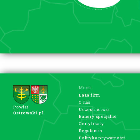
Menu
Baza firm
O nas
Powiat
Uczestnictwo
Ostrowski.pl
Banery specjalne
Certyfikaty
Regulamin
Polityka prywatności