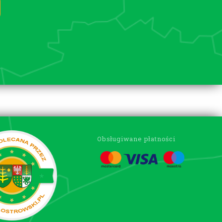
Obsługiwane płatności