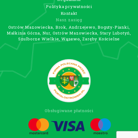
Polityka prywatności
Kontakt
Nasz zasięg
Ostrów Mazowiecka, Brok, Andrzejewo, Boguty-Pianki,
Małkinia Górna, Nur, Ostrów Mazowiecka, Stary Lubotyń,
Szulborze Wielkie, Wąsewo, Zaręby Kościelne
Obsługiwane płatności