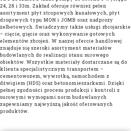
24, 28 i 33m. Zakład oferuje również pełen
asortyment płyt stropowych kanałowych, płyt
drogowych typu MON i JOMB oraz nadproży
żelbetowych. Świadczymy także usługi zbrojarskie
– cięcie, gięcie oraz wykonywanie gotowych
elementów zbrojeń. W naszej ofercie handlowej
znajduje się szeroki asortyment materiałów
budowlanych do realizacji stanu surowego
obiektów. Wszystkie materiały dostarczane są do
klienta specjalistycznym transportem –
cementowozem, wywrotką, samochodem z
dźwigiem (HDS) oraz betonomieszarkami. Dzięki
pełnej zgodności procesu produkcji i kontroli z
surowymi wymogami norm budowlanych
zapewniamy najwyższą jakość oferowanych
produktów.