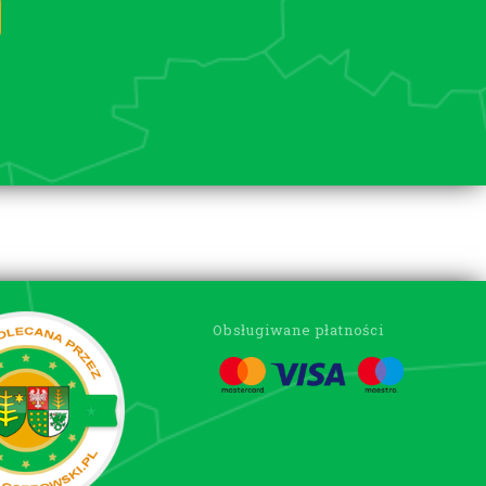
Obsługiwane płatności