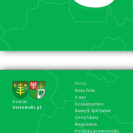
Menu
Baza firm
O nas
Powiat
Uczestnictwo
Ostrowski.pl
Banery specjalne
Certyfikaty
Regulamin
Polityka prywatności