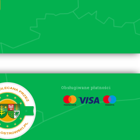
Obsługiwane płatności