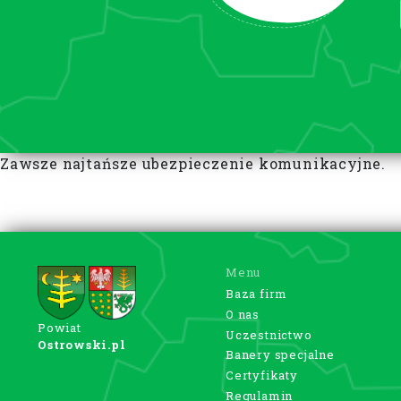
Zawsze najtańsze ubezpieczenie komunikacyjne.
Menu
Baza firm
O nas
Powiat
Uczestnictwo
Ostrowski.pl
Banery specjalne
Certyfikaty
Regulamin