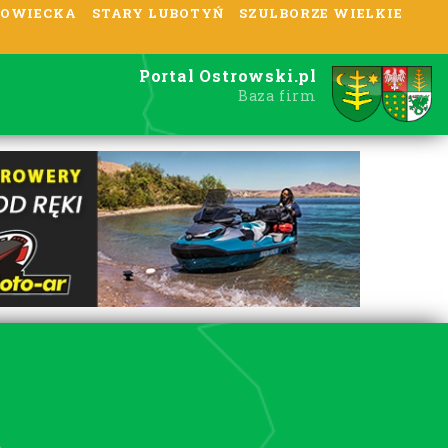
OWIECKA
STARY LUBOTYŃ
SZULBORZE WIELKIE
Portal Ostrowski.pl
Baza firm