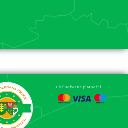
Obsługiwane płatności