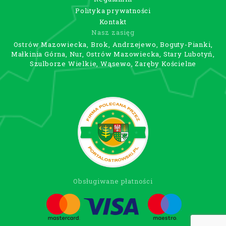
Polityka prywatności
Kontakt
Nasz zasięg
Ostrów Mazowiecka, Brok, Andrzejewo, Boguty-Pianki,
Małkinia Górna, Nur, Ostrów Mazowiecka, Stary Lubotyń,
Szulborze Wielkie, Wąsewo, Zaręby Kościelne
Obsługiwane płatności