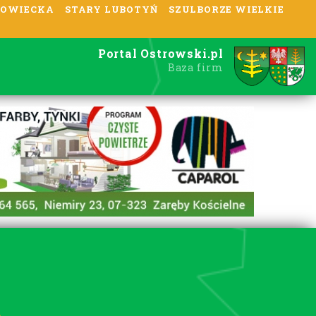
OWIECKA
STARY LUBOTYŃ
SZULBORZE WIELKIE
Portal Ostrowski.pl
Baza firm