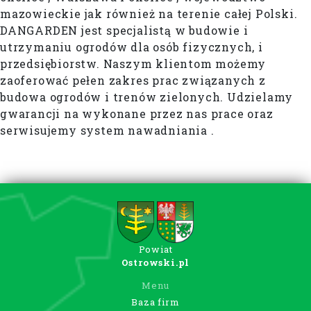
mazowieckie jak również na terenie całej Polski.
DANGARDEN jest specjalistą w budowie i
utrzymaniu ogrodów dla osób fizycznych, i
przedsiębiorstw. Naszym klientom możemy
zaoferować pełen zakres prac związanych z
budowa ogrodów i trenów zielonych. Udzielamy
gwarancji na wykonane przez nas prace oraz
serwisujemy system nawadniania .
Powiat
Ostrowski.pl
Menu
Baza firm