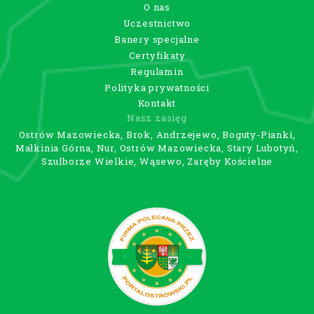
O nas
Uczestnictwo
Banery specjalne
Certyfikaty
Regulamin
Polityka prywatności
Kontakt
Nasz zasięg
Ostrów Mazowiecka, Brok, Andrzejewo, Boguty-Pianki,
Małkinia Górna, Nur, Ostrów Mazowiecka, Stary Lubotyń,
Szulborze Wielkie, Wąsewo, Zaręby Kościelne