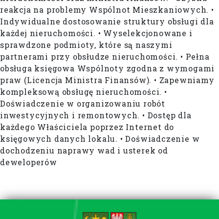
reakcja na problemy Wspólnot Mieszkaniowych. •
Indywidualne dostosowanie struktury obsługi dla
każdej nieruchomości. • Wyselekcjonowane i
sprawdzone podmioty, które są naszymi
partnerami przy obsłudze nieruchomości. • Pełna
obsługa księgowa Wspólnoty zgodna z wymogami
praw (Licencja Ministra Finansów). • Zapewniamy
kompleksową obsługę nieruchomości. •
Doświadczenie w organizowaniu robót
inwestycyjnych i remontowych. • Dostęp dla
każdego Właściciela poprzez Internet do
księgowych danych lokalu. • Doświadczenie w
dochodzeniu naprawy wad i usterek od
deweloperów