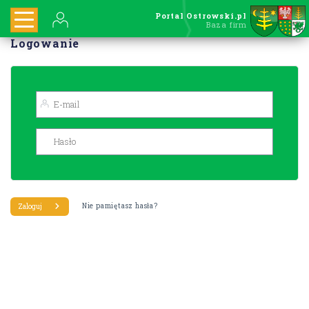
Portal Ostrowski.pl
Baza firm
Logowanie
Nie pamiętasz hasła?
Zaloguj