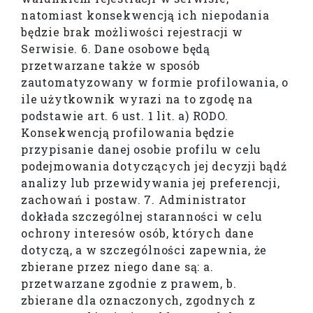
natomiast konsekwencją ich niepodania
będzie brak możliwości rejestracji w
Serwisie. 6. Dane osobowe będą
przetwarzane także w sposób
zautomatyzowany w formie profilowania, o
ile użytkownik wyrazi na to zgodę na
podstawie art. 6 ust. 1 lit. a) RODO.
Konsekwencją profilowania będzie
przypisanie danej osobie profilu w celu
podejmowania dotyczących jej decyzji bądź
analizy lub przewidywania jej preferencji,
zachowań i postaw. 7. Administrator
dokłada szczególnej staranności w celu
ochrony interesów osób, których dane
dotyczą, a w szczególności zapewnia, że
zbierane przez niego dane są: a.
przetwarzane zgodnie z prawem, b.
zbierane dla oznaczonych, zgodnych z