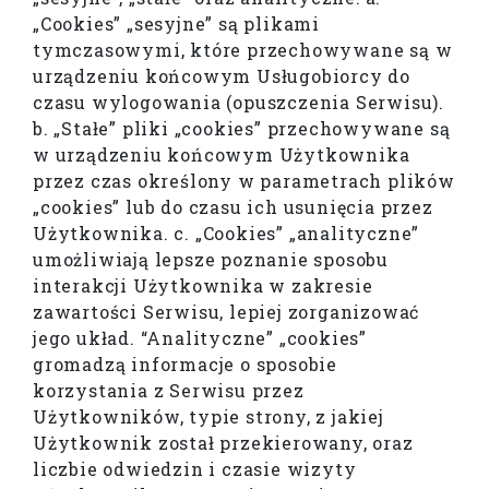
„Cookies” „sesyjne” są plikami
tymczasowymi, które przechowywane są w
urządzeniu końcowym Usługobiorcy do
czasu wylogowania (opuszczenia Serwisu).
b. „Stałe” pliki „cookies” przechowywane są
w urządzeniu końcowym Użytkownika
przez czas określony w parametrach plików
„cookies” lub do czasu ich usunięcia przez
Użytkownika. c. „Cookies” „analityczne”
umożliwiają lepsze poznanie sposobu
interakcji Użytkownika w zakresie
zawartości Serwisu, lepiej zorganizować
jego układ. “Analityczne” „cookies”
gromadzą informacje o sposobie
korzystania z Serwisu przez
Użytkowników, typie strony, z jakiej
Użytkownik został przekierowany, oraz
liczbie odwiedzin i czasie wizyty