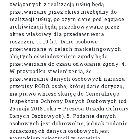
związanych z realizacją usług będą
przetwarzane przez okres niezbędny do
realizacji usług, po czym dane podlegające
archiwizacji będą przechowywane przez
okres właściwy dla przedawnienia
roszczeń, tj. 10 lat. Dane osobowe
przetwarzane w celach marketingowych
objętych oświadczeniem zgody będą
przetwarzane do czasu odwołania zgody. 4.
W przypadku stwierdzenia, że
przetwarzanie danych osobowych narusza
przepisy RODO, osoba, której dane dotyczą,
ma prawo wnieść skargę do Generalnego
Inspektora Ochrony Danych Osobowych (od
25 maja 2018 roku – Prezesa Urzędu Ochrony
Danych Osobowych). 5. Podanie danych
osobowych jest dobrowolne, jednak podanie
oznaczonych danych osobowych jest
warunkiem rejestracji w serwisie,