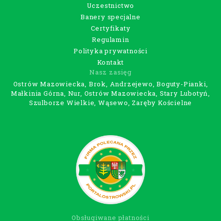
Uczestnictwo
Banery specjalne
Certyfikaty
Regulamin
Polityka prywatności
Kontakt
Nasz zasięg
Ostrów Mazowiecka, Brok, Andrzejewo, Boguty-Pianki,
Małkinia Górna, Nur, Ostrów Mazowiecka, Stary Lubotyń,
Szulborze Wielkie, Wąsewo, Zaręby Kościelne
Obsługiwane płatności