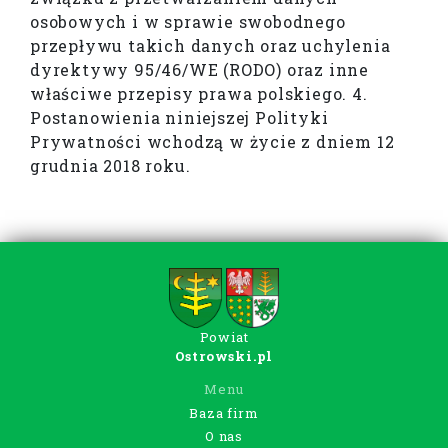
osobowych i w sprawie swobodnego
przepływu takich danych oraz uchylenia
dyrektywy 95/46/WE (RODO) oraz inne
właściwe przepisy prawa polskiego. 4.
Postanowienia niniejszej Polityki
Prywatności wchodzą w życie z dniem 12
grudnia 2018 roku.
Powiat
Ostrowski.pl
Menu
Baza firm
O nas