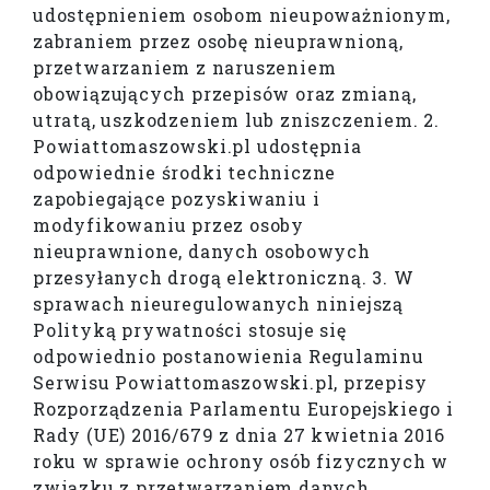
udostępnieniem osobom nieupoważnionym,
zabraniem przez osobę nieuprawnioną,
przetwarzaniem z naruszeniem
obowiązujących przepisów oraz zmianą,
utratą, uszkodzeniem lub zniszczeniem. 2.
Powiattomaszowski.pl udostępnia
odpowiednie środki techniczne
zapobiegające pozyskiwaniu i
modyfikowaniu przez osoby
nieuprawnione, danych osobowych
przesyłanych drogą elektroniczną. 3. W
sprawach nieuregulowanych niniejszą
Polityką prywatności stosuje się
odpowiednio postanowienia Regulaminu
Serwisu Powiattomaszowski.pl, przepisy
Rozporządzenia Parlamentu Europejskiego i
Rady (UE) 2016/679 z dnia 27 kwietnia 2016
roku w sprawie ochrony osób fizycznych w
związku z przetwarzaniem danych