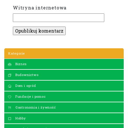
Witryna internetowa
Kategorie
Biznes
Budownictwo
Dom i ogród
Fundacje i pomoc
Gastronomia i żywność
Hobby