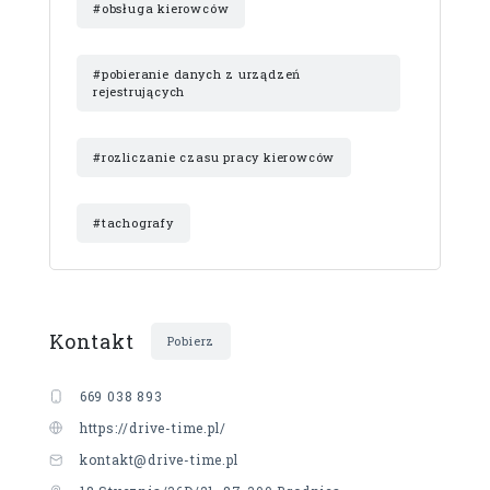
#obsługa kierowców
#pobieranie danych z urządzeń
rejestrujących
#rozliczanie czasu pracy kierowców
#tachografy
Kontakt
Pobierz
669 038 893
https://drive-time.pl/
kontakt@drive-time.pl