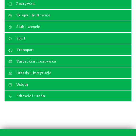
Rozrywka
Sklepy i hurtownie
Ślub i wesele
Sport
Transport
Turystyka i rozrywka
Urzędy i instytucje
Usługi
Zdrowie i uroda