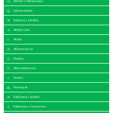
Hotele i restauracje
Informatyka
Kultura i sztuka
Medycyna
Moda
Motoryzacja
Nauka
Nieruchomości
Prawo
Przemysł
Reklama i media
Rolnictwo i leśnictwo