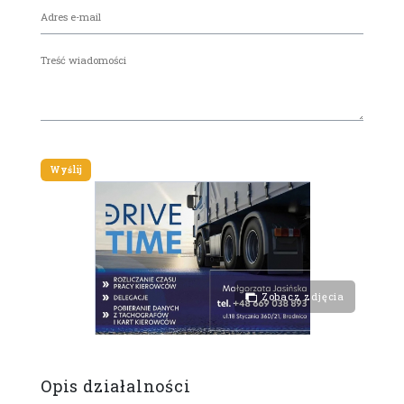
Zobacz zdjęcia
Opis działalności