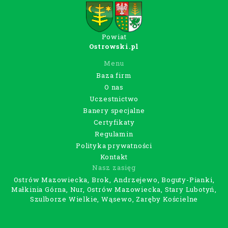
Powiat
Ostrowski.pl
Menu
Baza firm
O nas
Uczestnictwo
Banery specjalne
Certyfikaty
Regulamin
Polityka prywatności
Kontakt
Nasz zasięg
Ostrów Mazowiecka, Brok, Andrzejewo, Boguty-Pianki,
Małkinia Górna, Nur, Ostrów Mazowiecka, Stary Lubotyń,
Szulborze Wielkie, Wąsewo, Zaręby Kościelne