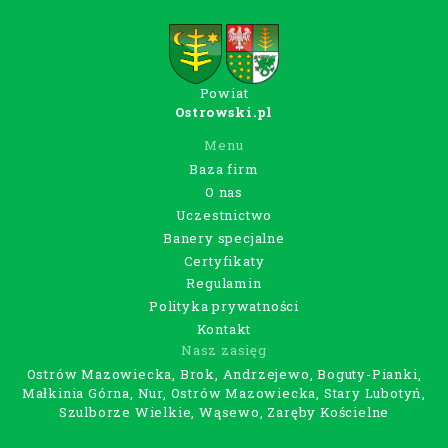
Powiat
Ostrowski.pl
Menu
Baza firm
O nas
Uczestnictwo
Banery specjalne
Certyfikaty
Regulamin
Polityka prywatności
Kontakt
Nasz zasięg
Ostrów Mazowiecka, Brok, Andrzejewo, Boguty-Pianki,
Małkinia Górna, Nur, Ostrów Mazowiecka, Stary Lubotyń,
Szulborze Wielkie, Wąsewo, Zaręby Kościelne