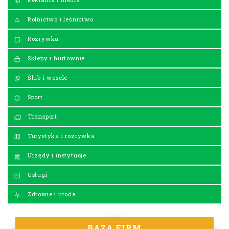
Rolnictwo i leśnictwo
Rozrywka
Sklepy i hurtownie
Ślub i wesele
Sport
Transport
Turystyka i rozrywka
Urzędy i instytucje
Usługi
Zdrowie i uroda
BAZA FIRM