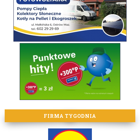
FIRMA TYGODNIA