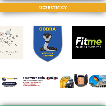
UCZESTNICY