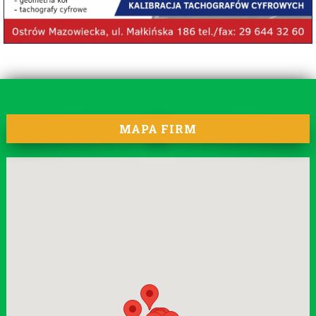
MAPA FIRM