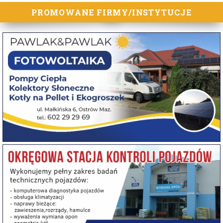
PROMOWANE FIRMY/INSTYTUCJE