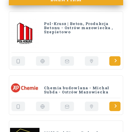
Pol-Krusz | Beton, Produkcja
Betonu - Ostrów mazowiecka ,
Szepietowo
Chemia budowlana - Michał
Subda - Ostrów Mazowiecka