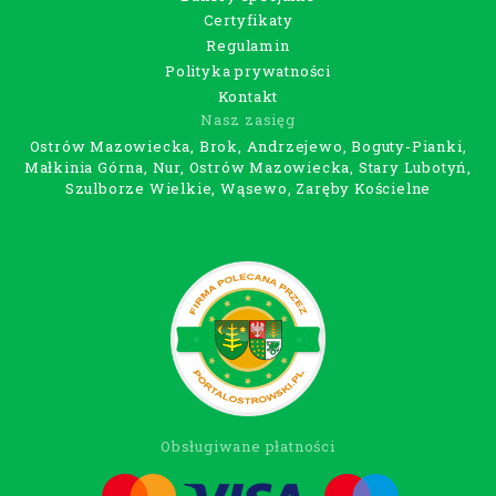
Certyfikaty
Regulamin
Polityka prywatności
Kontakt
Nasz zasięg
Ostrów Mazowiecka, Brok, Andrzejewo, Boguty-Pianki,
Małkinia Górna, Nur, Ostrów Mazowiecka, Stary Lubotyń,
Szulborze Wielkie, Wąsewo, Zaręby Kościelne
Obsługiwane płatności