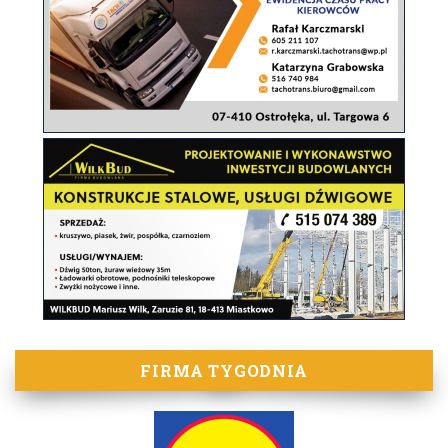
FIRMA TYGODNIA