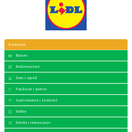
Kategorie
Biznes
Budownictwo
Dom i ogród
Fundacje i pomoc
Gastronomia i żywność
Hobby
Hotele i restauracje