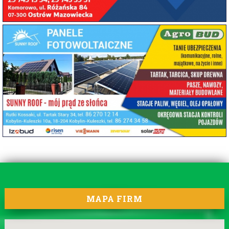
MAPA FIRM