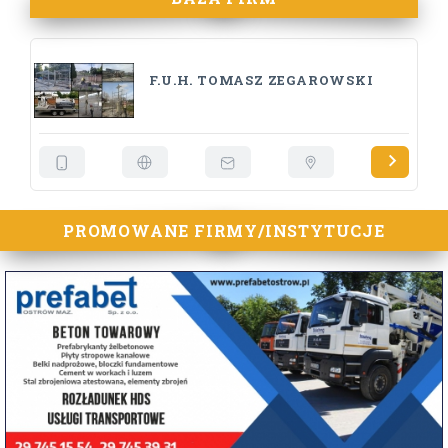
F.U.H. TOMASZ ZEGAROWSKI
PROMOWANE FIRMY/INSTYTUCJE