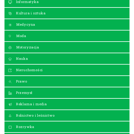
Informatyka
Kultura i sztuka
Medycyna
Moda
Motoryzacja
Nauka
Nieruchomości
Prawo
Przemysł
Reklama i media
Rolnictwo i leśnictwo
Rozrywka