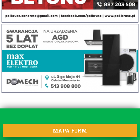
MAPA FIRM