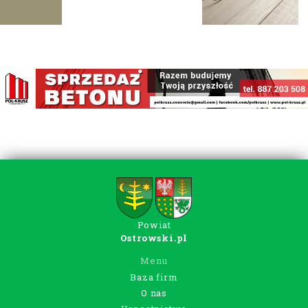
Powiat
Ostrowski.pl
Menu
Baza firm
O nas