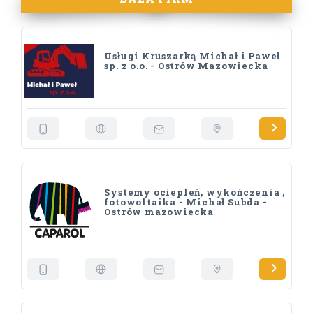
Usługi Kruszarką Michał i Paweł
sp. z o.o. - Ostrów Mazowiecka
Systemy ociepleń, wykończenia ,
fotowoltaika - Michał Subda -
Ostrów mazowiecka