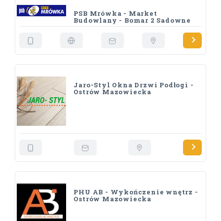
PSB Mrówka - Market
Budowlany - Bomar 2 Sadowne
Jaro-Styl Okna Drzwi Podłogi -
Ostrów Mazowiecka
PHU AB - Wykończenie wnętrz -
Ostrów Mazowiecka