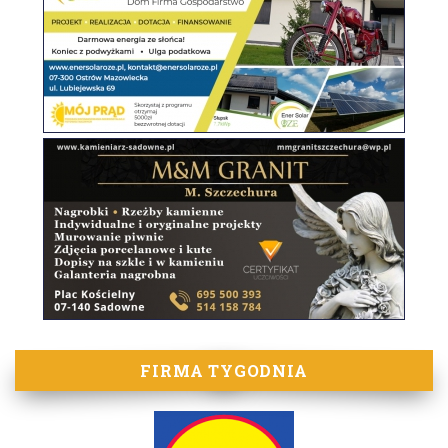
FIRMA TYGODNIA