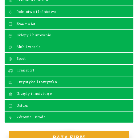
Rolnictwo i leśnictwo
Rozrywka
Sklepy i hurtownie
Ślub i wesele
Sport
Transport
Turystyka i rozrywka
Urzędy i instytucje
Usługi
Zdrowie i uroda
BAZA FIRM