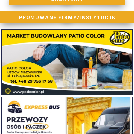
PROMOWANE FIRMY/INSTYTUCJE