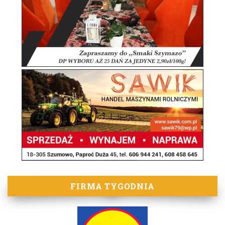
FIRMA TYGODNIA