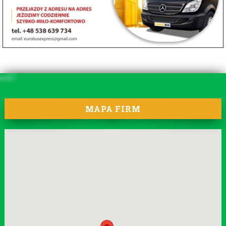
MAPA FIRM