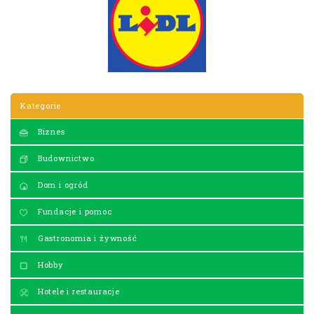
Kategorie
Biznes
Budownictwo
Dom i ogród
Fundacje i pomoc
Gastronomia i żywność
Hobby
Hotele i restauracje