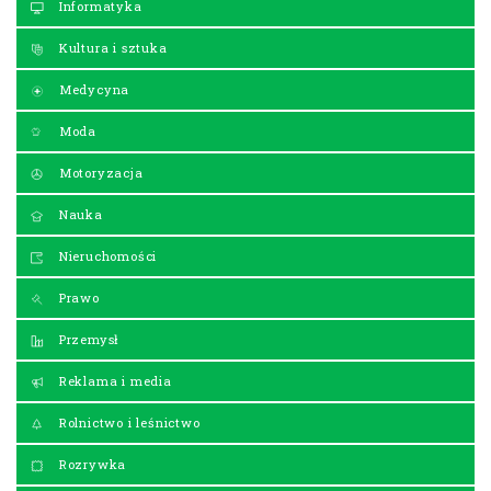
Informatyka
Kultura i sztuka
Medycyna
Moda
Motoryzacja
Nauka
Nieruchomości
Prawo
Przemysł
Reklama i media
Rolnictwo i leśnictwo
Rozrywka