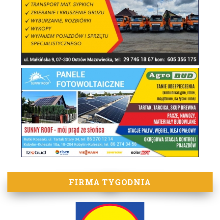
FIRMA TYGODNIA