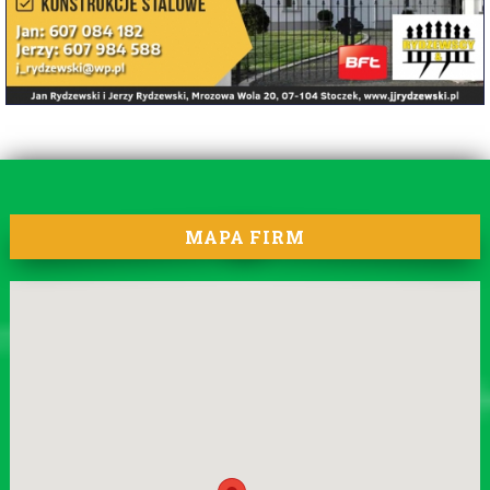
MAPA FIRM