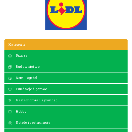
Kategorie
Biznes
Budownictwo
Dom i ogród
Fundacje i pomoc
Gastronomia i żywność
Hobby
Hotele i restauracje