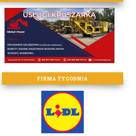
FIRMA TYGODNIA