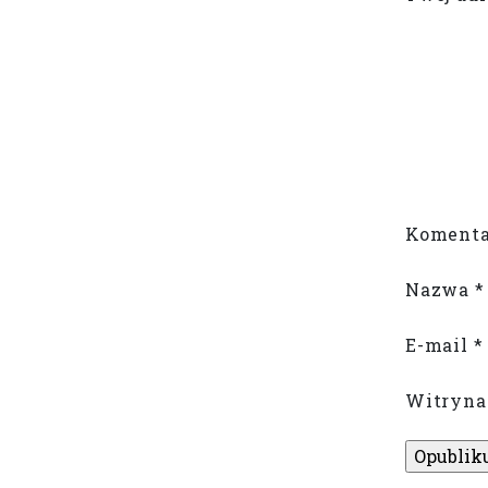
Komenta
Nazwa
*
E-mail
*
Witryna