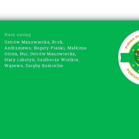
Nasz zasięg
Ostrów Mazowiecka, Brok,
Andrzejewo, Boguty-Pianki, Małkinia
Górna, Nur, Ostrów Mazowiecka,
Stary Lubotyń, Szulborze Wielkie,
Wąsewo, Zaręby Kościelne