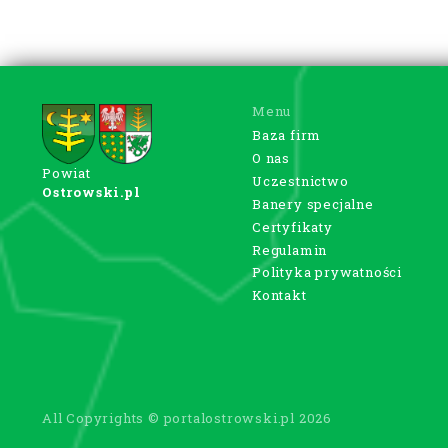
Menu
Baza firm
O nas
Powiat
Uczestnictwo
Ostrowski.pl
Banery specjalne
Certyfikaty
Regulamin
Polityka prywatności
Kontakt
All Copyrights © portalostrowski.pl 2026