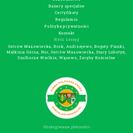
Banery specjalne
Certyfikaty
Regulamin
Polityka prywatności
Kontakt
Nasz zasięg
Ostrów Mazowiecka, Brok, Andrzejewo, Boguty-Pianki,
Małkinia Górna, Nur, Ostrów Mazowiecka, Stary Lubotyń,
Szulborze Wielkie, Wąsewo, Zaręby Kościelne
Obsługiwane płatności