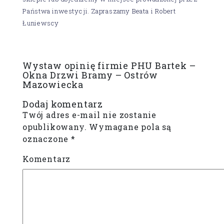
Państwa inwestycji. Zapraszamy Beata i Robert
Łuniewscy
Wystaw opinię firmie PHU Bartek –
Okna Drzwi Bramy – Ostrów
Mazowiecka
Dodaj komentarz
Twój adres e-mail nie zostanie
opublikowany.
Wymagane pola są
oznaczone
*
Komentarz