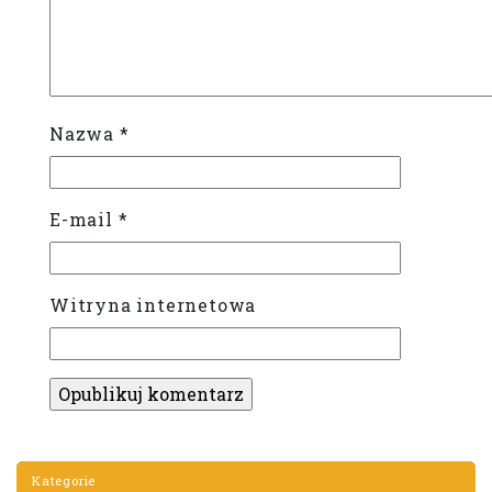
Nazwa
*
E-mail
*
Witryna internetowa
Kategorie