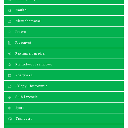
Nauka
Nieruchomości
Prawo
Przemysł
Reklama i media
Rolnictwo i leśnictwo
Rozrywka
Sklepy i hurtownie
Ślub i wesele
Sport
Transport