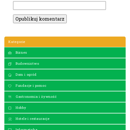
Kategorie
Biznes
Budownictwo
Dom i ogród
Fundacje i pomoc
Gastronomia i żywność
Hobby
Hotele i restauracje
Informatyka