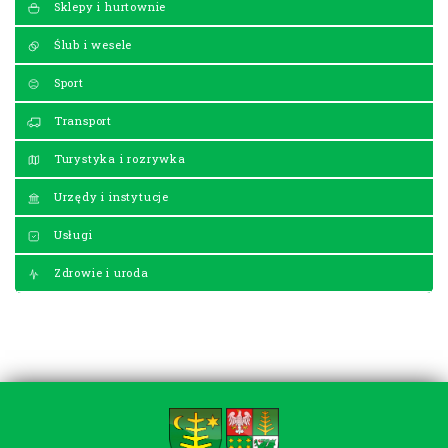
Sklepy i hurtownie
Ślub i wesele
Sport
Transport
Turystyka i rozrywka
Urzędy i instytucje
Usługi
Zdrowie i uroda