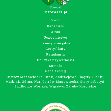
Powiat
Ostrowski.pl
Menu
Baza firm
O nas
Uczestnictwo
Banery specjalne
Certyfikaty
Regulamin
Polityka prywatności
Kontakt
Nasz zasięg
Ostrów Mazowiecka, Brok, Andrzejewo, Boguty-Pianki,
Małkinia Górna, Nur, Ostrów Mazowiecka, Stary Lubotyń,
Szulborze Wielkie, Wąsewo, Zaręby Kościelne