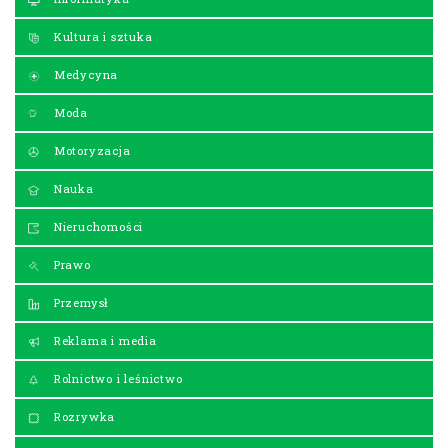
Kultura i sztuka
Medycyna
Moda
Motoryzacja
Nauka
Nieruchomości
Prawo
Przemysł
Reklama i media
Rolnictwo i leśnictwo
Rozrywka