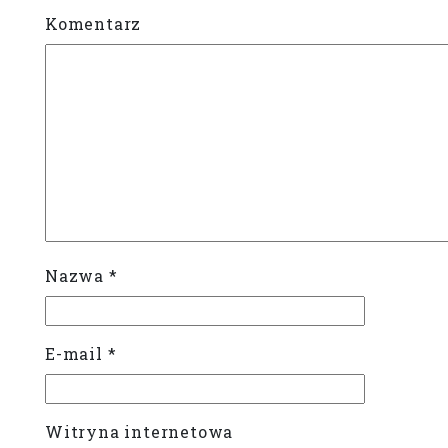
Komentarz
Nazwa
*
E-mail
*
Witryna internetowa