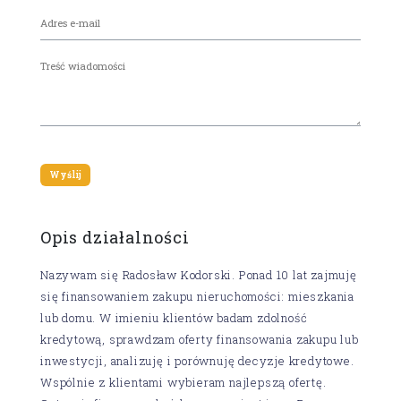
Opis działalności
Nazywam się Radosław Kodorski. Ponad 10 lat zajmuję
się finansowaniem zakupu nieruchomości: mieszkania
lub domu. W imieniu klientów badam zdolność
kredytową, sprawdzam oferty finansowania zakupu lub
inwestycji, analizuję i porównuję decyzje kredytowe.
Wspólnie z klientami wybieram najlepszą ofertę.