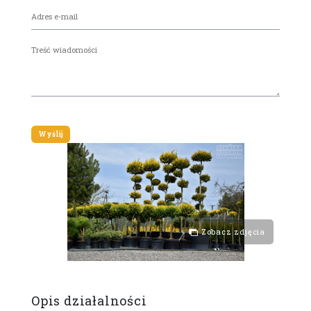
Zobacz zdjęcia
Opis działalności