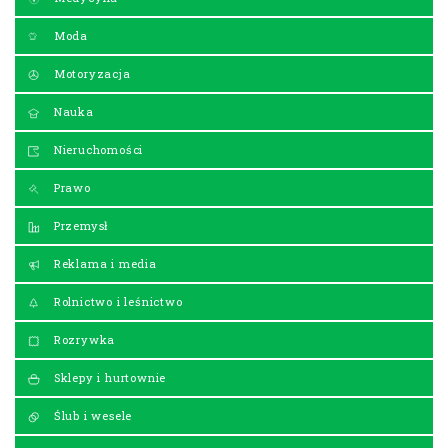
Moda
Motoryzacja
Nauka
Nieruchomości
Prawo
Przemysł
Reklama i media
Rolnictwo i leśnictwo
Rozrywka
Sklepy i hurtownie
Ślub i wesele