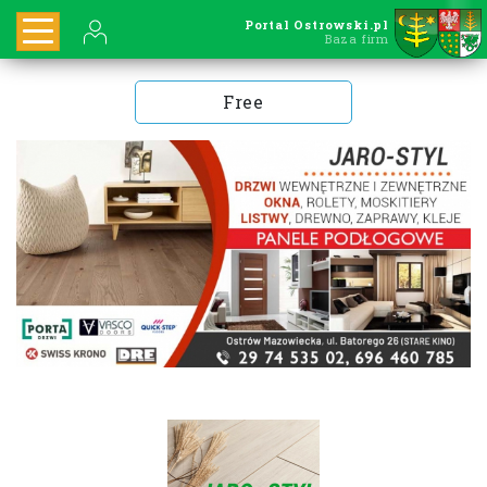
Portal Ostrowski.pl
Baza firm
Free