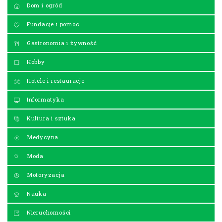
Dom i ogród
Fundacje i pomoc
Gastronomia i żywność
Hobby
Hotele i restauracje
Informatyka
Kultura i sztuka
Medycyna
Moda
Motoryzacja
Nauka
Nieruchomości