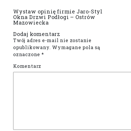
Wystaw opinię firmie Jaro-Styl
Okna Drzwi Podłogi – Ostrów
Mazowiecka
Dodaj komentarz
Twój adres e-mail nie zostanie
opublikowany.
Wymagane pola są
oznaczone
*
Komentarz