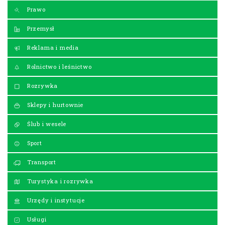
Prawo
Przemysł
Reklama i media
Rolnictwo i leśnictwo
Rozrywka
Sklepy i hurtownie
Ślub i wesele
Sport
Transport
Turystyka i rozrywka
Urzędy i instytucje
Usługi