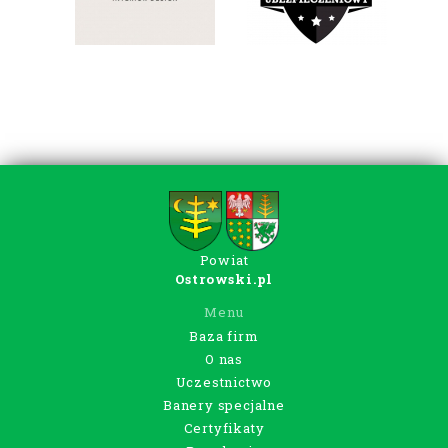
Powiat
Ostrowski.pl
Menu
Baza firm
O nas
Uczestnictwo
Banery specjalne
Certyfikaty