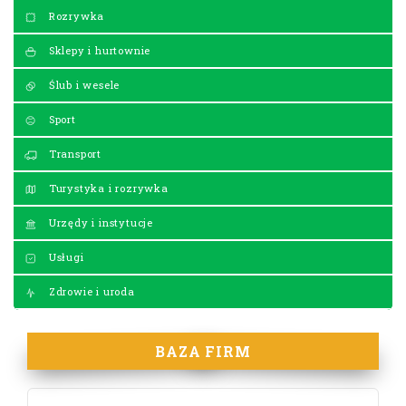
Rozrywka
Sklepy i hurtownie
Ślub i wesele
Sport
Transport
Turystyka i rozrywka
Urzędy i instytucje
Usługi
Zdrowie i uroda
BAZA FIRM