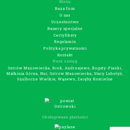
Menu
Baza firm
O nas
Uczestnictwo
Banery specjalne
Certyfikaty
Regulamin
Polityka prywatności
Kontakt
Nasz zasięg
Ostrów Mazowiecka, Brok, Andrzejewo, Boguty-Pianki,
Małkinia Górna, Nur, Ostrów Mazowiecka, Stary Lubotyń,
Szulborze Wielkie, Wąsewo, Zaręby Kościelne
Obsługiwane płatności