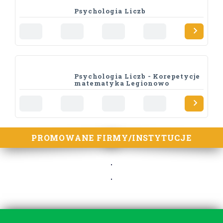
Psychologia Liczb
Psychologia Liczb - Korepetycje
matematyka Legionowo
PROMOWANE FIRMY/INSTYTUCJE