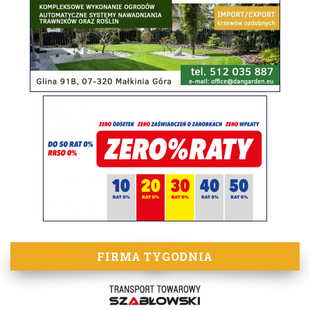
FIRMA TYGODNIA