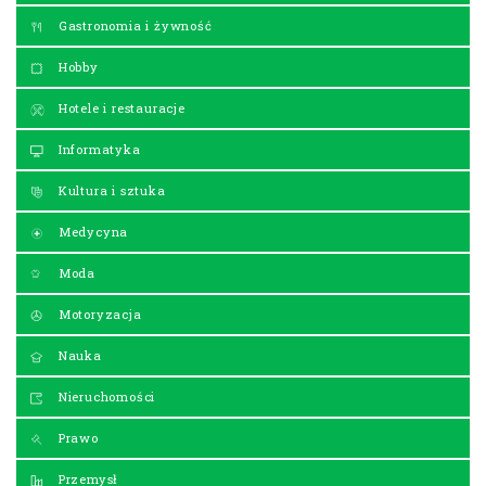
Gastronomia i żywność
Hobby
Hotele i restauracje
Informatyka
Kultura i sztuka
Medycyna
Moda
Motoryzacja
Nauka
Nieruchomości
Prawo
Przemysł