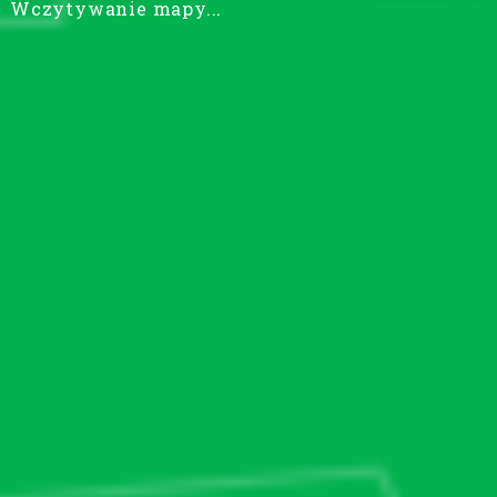
Wczytywanie mapy...