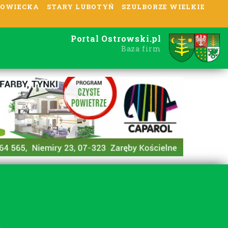
OWIECKA
STARY LUBOTYŃ
SZULBORZE WIELKIE
Portal Ostrowski.pl
Baza firm