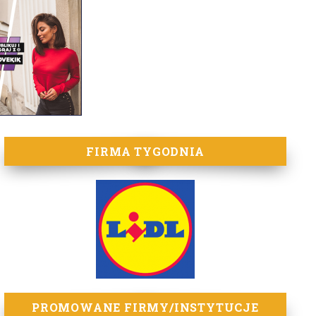
FIRMA TYGODNIA
PROMOWANE FIRMY/INSTYTUCJE