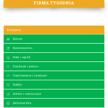
FIRMA TYGODNIA
Kategorie
Biznes
Budownictwo
Dom i ogród
Fundacje i pomoc
Gastronomia i żywność
Hobby
Hotele i restauracje
Informatyka