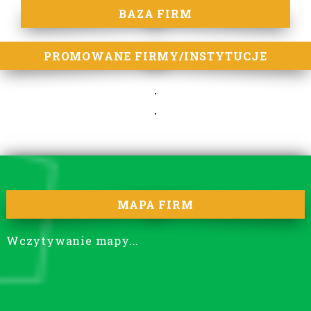
BAZA FIRM
PROMOWANE FIRMY/INSTYTUCJE
MAPA FIRM
Wczytywanie mapy...