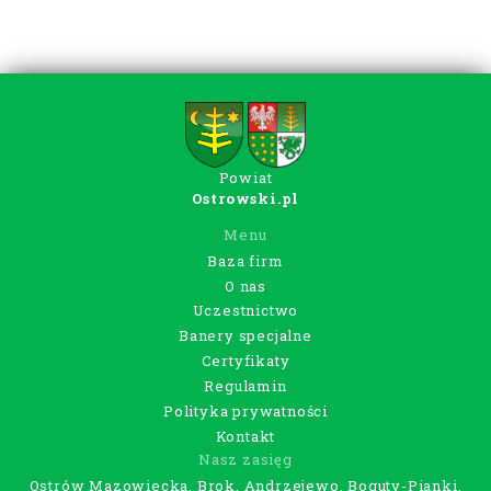
Powiat
Ostrowski.pl
Menu
Baza firm
O nas
Uczestnictwo
Banery specjalne
Certyfikaty
Regulamin
Polityka prywatności
Kontakt
Nasz zasięg
Ostrów Mazowiecka, Brok, Andrzejewo, Boguty-Pianki,