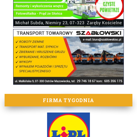
FIRMA TYGODNIA