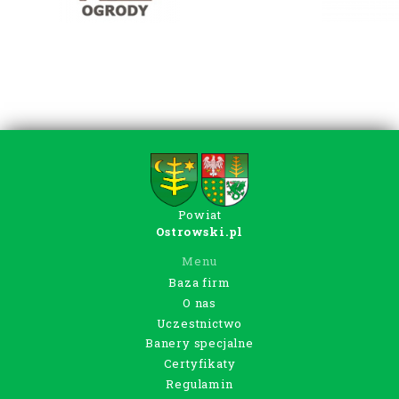
Powiat
Ostrowski.pl
Menu
Baza firm
O nas
Uczestnictwo
Banery specjalne
Certyfikaty
Regulamin