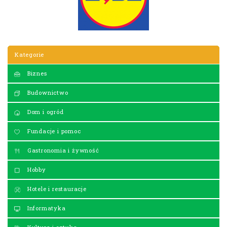
Kategorie
Biznes
Budownictwo
Dom i ogród
Fundacje i pomoc
Gastronomia i żywność
Hobby
Hotele i restauracje
Informatyka