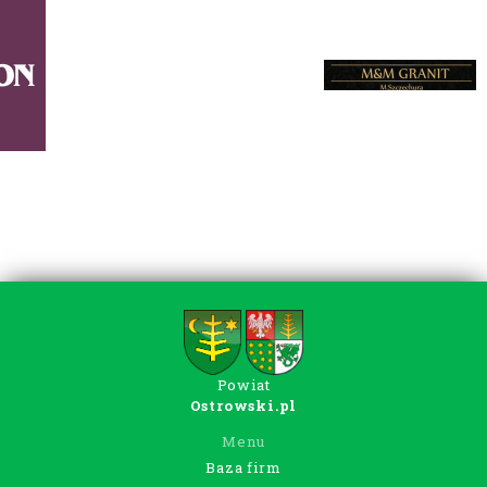
Powiat
Ostrowski.pl
Menu
Baza firm