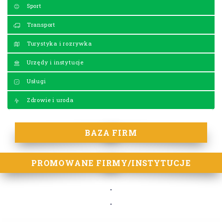
Sport
Transport
Turystyka i rozrywka
Urzędy i instytucje
Usługi
Zdrowie i uroda
BAZA FIRM
PROMOWANE FIRMY/INSTYTUCJE