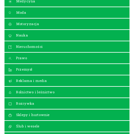
Medycyna
Moda
Motoryzacja
Nauka
Nieruchomości
Prawo
Przemysł
Reklama i media
Rolnictwo i leśnictwo
Rozrywka
Sklepy i hurtownie
Ślub i wesele