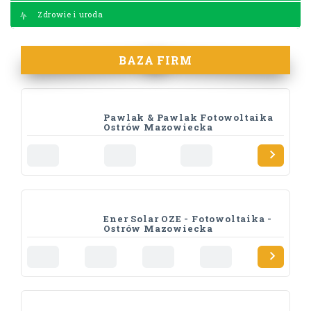
Zdrowie i uroda
BAZA FIRM
Pawlak & Pawlak Fotowoltaika
Ostrów Mazowiecka
Ener Solar OZE - Fotowoltaika -
Ostrów Mazowiecka