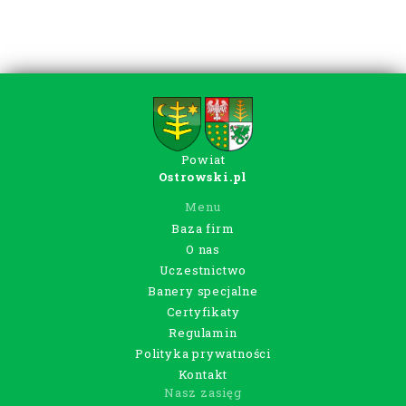
Powiat
Ostrowski.pl
Menu
Baza firm
O nas
Uczestnictwo
Banery specjalne
Certyfikaty
Regulamin
Polityka prywatności
Kontakt
Nasz zasięg