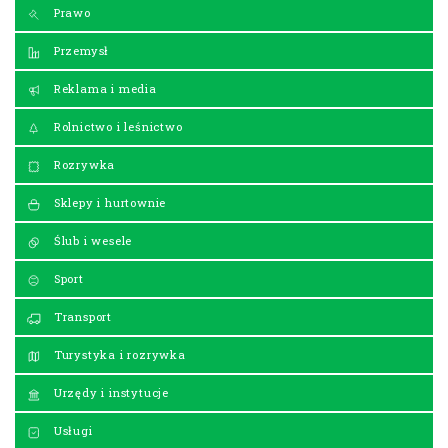
Prawo
Przemysł
Reklama i media
Rolnictwo i leśnictwo
Rozrywka
Sklepy i hurtownie
Ślub i wesele
Sport
Transport
Turystyka i rozrywka
Urzędy i instytucje
Usługi