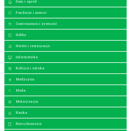
Dom i ogród
Fundacje i pomoc
Gastronomia i żywność
Hobby
Hotele i restauracje
Informatyka
Kultura i sztuka
Medycyna
Moda
Motoryzacja
Nauka
Nieruchomości