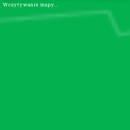
Wczytywanie mapy...