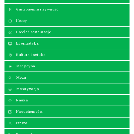
Gastronomia i żywność
Hobby
Hotele i restauracje
Informatyka
Kultura i sztuka
Medycyna
Moda
Motoryzacja
Nauka
Nieruchomości
Prawo