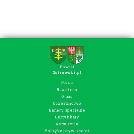
Powiat
Ostrowski.pl
Menu
Baza firm
O nas
Uczestnictwo
Banery specjalne
Certyfikaty
Regulamin
Polityka prywatności