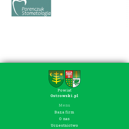
Powiat
Ostrowski.pl
Menu
Baza firm
O nas
Uczestnictwo