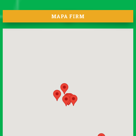
MAPA FIRM