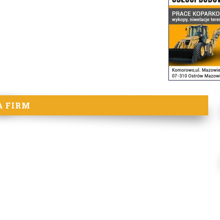
A FIRM