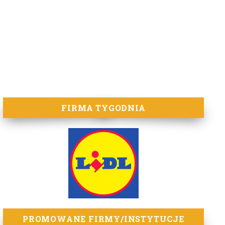
FIRMA TYGODNIA
PROMOWANE FIRMY/INSTYTUCJE