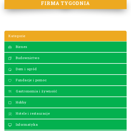
FIRMA TYGODNIA
Kategorie
Biznes
Budownictwo
Dom i ogród
Fundacje i pomoc
Gastronomia i żywność
Hobby
Hotele i restauracje
Informatyka