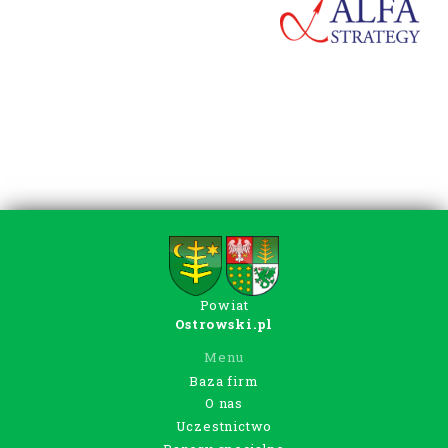
Powiat
Ostrowski.pl
Menu
Baza firm
O nas
Uczestnictwo