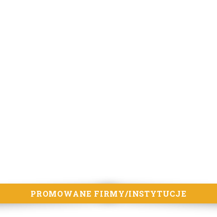
PROMOWANE FIRMY/INSTYTUCJE