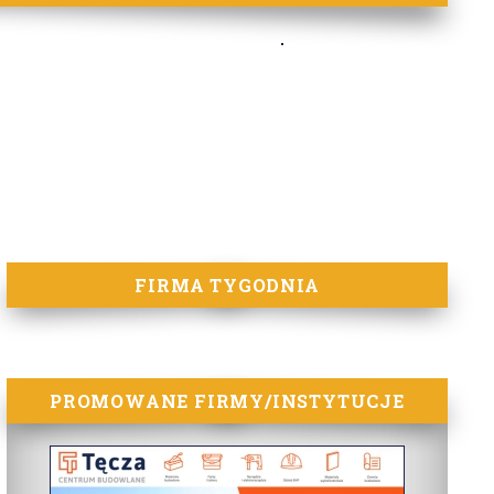
FIRMA TYGODNIA
PROMOWANE FIRMY/INSTYTUCJE