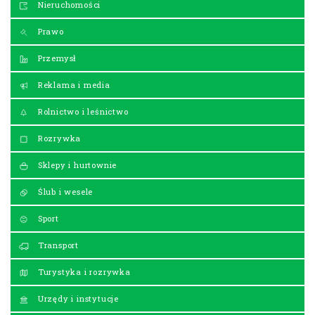
Nieruchomości
Prawo
Przemysł
Reklama i media
Rolnictwo i leśnictwo
Rozrywka
Sklepy i hurtownie
Ślub i wesele
Sport
Transport
Turystyka i rozrywka
Urzędy i instytucje