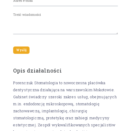
Opis działalności
Porenczuk Stomatologia to nowoczesna placówka
dentystyczna działająca na warszawskim Mokotowie.
Gabinet świadczy szeroki zakres usług, obejmujących
m.in. endodoncję mikroskopową, stomatologię
zachowawczą, implantologię, chirurgię
stomatologiczną, protetykę oraz zabiegi medycyny
estetycznej. Zespół wykwalifikowanych specjalistów