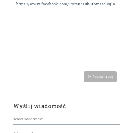
https://www.facebook.com/PorenczukStomatologia
Pokaż trasę
Wyślij wiadomość