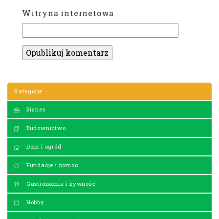
Witryna internetowa
Kategorie
Biznes
Budownictwo
Dom i ogród
Fundacje i pomoc
Gastronomia i żywność
Hobby