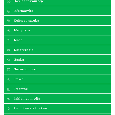
Hotele i restauracje
Informatyka
Kultura i sztuka
Medycyna
Moda
Motoryzacja
Nauka
Nieruchomości
Prawo
Przemysł
Reklama i media
Rolnictwo i leśnictwo