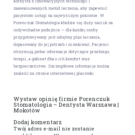
korzysta z innowacyjnych technologii i
zaawansowanych metod leczenia, aby zapewnić
pacjentom usługi na najwyższym poziomie. W
Porenczuk Stomatologia kładzie się duży nacisk na
indywidualne podejście — dla każdej osoby
przygotowywany jest odrębny plan leczenia,
dopasowany do jej potrzeb i oczekiwań. Pacjenci
otrzymują pełne informacje dotyczące przebiegu
terapii, a gabinet dba o ich komfort oraz
bezpieczeństwo. Szczegółowe informacje można
znaleźć na stronie internetowej placówki.
Wystaw opinię firmie Porenczuk
Stomatologia – Dentysta Warszawa |
Mokotów
Dodaj komentarz
Twój adres e-mail nie zostanie