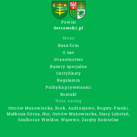
Powiat
Ostrowski.pl
Menu
Baza firm
O nas
Uczestnictwo
Banery specjalne
Certyfikaty
Regulamin
Polityka prywatności
Kontakt
Nasz zasięg
Ostrów Mazowiecka, Brok, Andrzejewo, Boguty-Pianki,
Małkinia Górna, Nur, Ostrów Mazowiecka, Stary Lubotyń,
Szulborze Wielkie, Wąsewo, Zaręby Kościelne