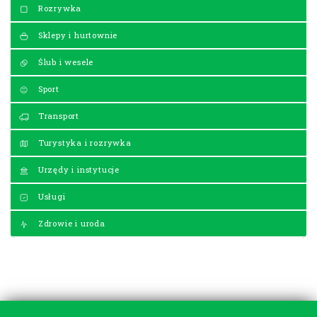
Rozrywka
Sklepy i hurtownie
Ślub i wesele
Sport
Transport
Turystyka i rozrywka
Urzędy i instytucje
Usługi
Zdrowie i uroda